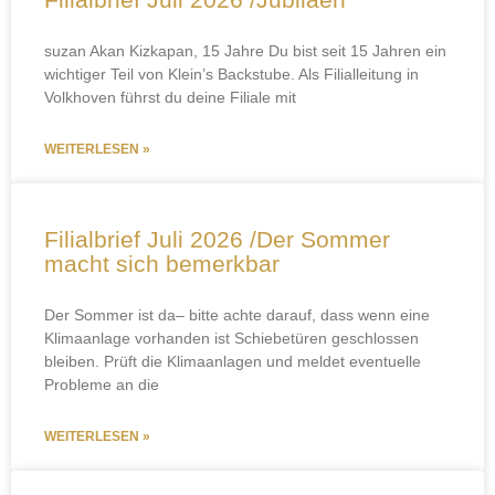
suzan Akan Kizkapan, 15 Jahre Du bist seit 15 Jahren ein
wichtiger Teil von Klein’s Backstube. Als Filialleitung in
Volkhoven führst du deine Filiale mit
WEITERLESEN »
Filialbrief Juli 2026 /Der Sommer
macht sich bemerkbar
Der Sommer ist da– bitte achte darauf, dass wenn eine
Klimaanlage vorhanden ist Schiebetüren geschlossen
bleiben. Prüft die Klimaanlagen und meldet eventuelle
Probleme an die
WEITERLESEN »