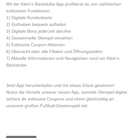
Mit der Klein’s Backstube App profitierst du von zahlreichen
exklusiven Funktionen:
1) Digitale Kundenkarte
2) Guthaben bequem aufladen
3) Digitale Bons jederzeit abrufen
4) Gesammelte Stempel einsehen
5) Exklusive Coupon-Aktionen
6) Übersicht über alle Filialen und Öffnungszeiten
7) Aktuelle Informationen und Neuigkeiten rund um Klein’s
Backstube
Jetzt App herunterladen und mit etwas Glück gewinnen!
Nutze die Vorteile unserer neuen App, sammle Stempel digital,
sichere dir exklusive Coupons und nimm gleichzeitig an
unserem großen Fußball-Gewinnspiel teil.