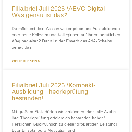
Filialbrief Juli 2026 /AEVO Digital-
Was genau ist das?
Du möchtest dein Wissen weitergeben und Auszubildende
oder neue Kollegen und Kolleginnen auf ihrem beruflichen
Weg begleiten? Dann ist der Erwerb des AdA-Scheins
genau das
WEITERLESEN »
Filialbrief Juli 2026 /Kompakt-
Ausbildung Theorieprüfung
bestanden!
Mit großem Stolz dürfen wir verkünden, dass alle Azubis
ihre Theorieprüfung erfolgreich bestanden haben!
Herzlichen Glückwunsch zu dieser großartigen Leistung!
Euer Einsatz, eure Motivation und