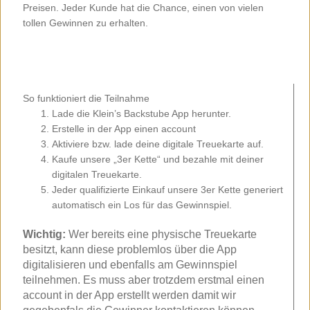
Preisen. Jeder Kunde hat die Chance, einen von vielen
tollen Gewinnen zu erhalten.
So funktioniert die Teilnahme
Lade die Klein’s Backstube App herunter.
Erstelle in der App einen account
Aktiviere bzw. lade deine digitale Treuekarte auf.
Kaufe unsere „3er Kette“ und bezahle mit deiner
digitalen Treuekarte.
Jeder qualifizierte Einkauf unsere 3er Kette generiert
automatisch ein Los für das Gewinnspiel.
Wichtig:
Wer bereits eine physische Treuekarte
besitzt, kann diese problemlos über die App
digitalisieren und ebenfalls am Gewinnspiel
teilnehmen. Es muss aber trotzdem erstmal einen
account in der App erstellt werden damit wir