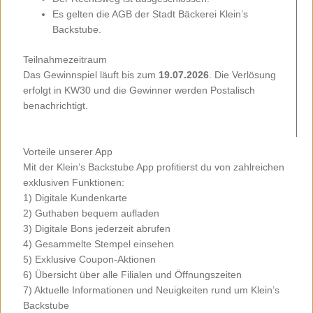
Es gelten die AGB der Stadt Bäckerei Klein’s
Backstube.
Teilnahmezeitraum
Das Gewinnspiel läuft bis zum
19.07.2026
. Die Verlösung
erfolgt in KW30 und die Gewinner werden Postalisch
benachrichtigt.
Vorteile unserer App
Mit der Klein’s Backstube App profitierst du von zahlreichen
exklusiven Funktionen:
1) Digitale Kundenkarte
2) Guthaben bequem aufladen
3) Digitale Bons jederzeit abrufen
4) Gesammelte Stempel einsehen
5) Exklusive Coupon-Aktionen
6) Übersicht über alle Filialen und Öffnungszeiten
7) Aktuelle Informationen und Neuigkeiten rund um Klein’s
Backstube