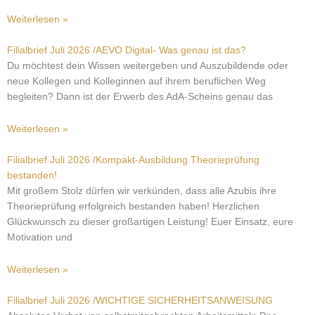
Weiterlesen »
Filialbrief Juli 2026 /AEVO Digital- Was genau ist das?
Du möchtest dein Wissen weitergeben und Auszubildende oder
neue Kollegen und Kolleginnen auf ihrem beruflichen Weg
begleiten? Dann ist der Erwerb des AdA-Scheins genau das
Weiterlesen »
Filialbrief Juli 2026 /Kompakt-Ausbildung Theorieprüfung
bestanden!
Mit großem Stolz dürfen wir verkünden, dass alle Azubis ihre
Theorieprüfung erfolgreich bestanden haben! Herzlichen
Glückwunsch zu dieser großartigen Leistung! Euer Einsatz, eure
Motivation und
Weiterlesen »
Filialbrief Juli 2026 /WICHTIGE SICHERHEITSANWEISUNG