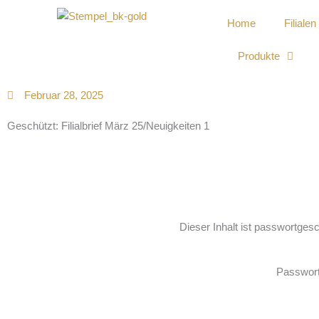
Home
Filialen
Produkte
Februar 28, 2025
Geschützt: Filialbrief März 25/Neuigkeiten 1
Dieser Inhalt ist passwortges
Passwor