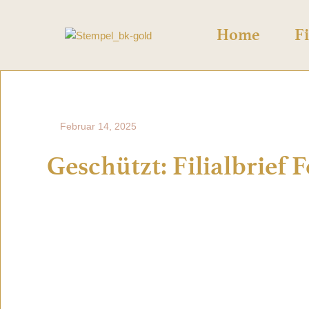
Home
Fi
Februar 14, 2025
Geschützt: Filialbrief
Dieser Inhalt