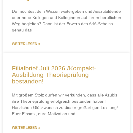
Du möchtest dein Wissen weitergeben und Auszubildende
oder neue Kollegen und Kolleginnen auf ihrem beruflichen
Weg begleiten? Dann ist der Erwerb des AdA-Scheins
genau das
WEITERLESEN »
Filialbrief Juli 2026 /Kompakt-
Ausbildung Theorieprüfung
bestanden!
Mit großem Stolz dürfen wir verkünden, dass alle Azubis
ihre Theorieprüfung erfolgreich bestanden haben!
Herzlichen Glückwunsch zu dieser großartigen Leistung!
Euer Einsatz, eure Motivation und
WEITERLESEN »