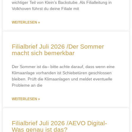
wichtiger Teil von Klein’s Backstube. Als Filialleitung in
Volkhoven führst du deine Filiale mit
WEITERLESEN »
Filialbrief Juli 2026 /Der Sommer
macht sich bemerkbar
Der Sommer ist da– bitte achte darauf, dass wenn eine
Klimaanlage vorhanden ist Schiebetüren geschlossen
bleiben. Prüft die Klimaanlagen und meldet eventuelle
Probleme an die
WEITERLESEN »
Filialbrief Juli 2026 /AEVO Digital-
Was genau ist das?