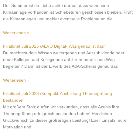
Der Sommer ist da– bitte achte darauf, dass wenn eine
Klimaanlage vorhanden ist Schiebetüren geschlossen bleiben. Prüft
die Klimaanlagen und meldet eventuelle Probleme an die
Weiterlesen »
Filialbrief Juli 2026 /AEVO Digital- Was genau ist das?
Du möchtest dein Wissen weitergeben und Auszubildende oder
neue Kollegen und Kolleginnen auf ihrem beruflichen Weg
begleiten? Dann ist der Erwerb des AdA-Scheins genau das
Weiterlesen »
Filialbrief Juli 2026 /Kompakt-Ausbildung Theorieprüfung
bestanden!
Mit großem Stolz dürfen wir verkünden, dass alle Azubis ihre
Theorieprüfung erfolgreich bestanden haben! Herzlichen
Glückwunsch zu dieser großartigen Leistung! Euer Einsatz, eure
Motivation und