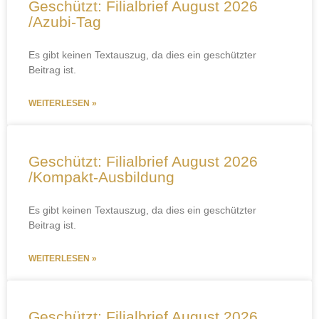
Geschützt: Filialbrief August 2026
/Azubi-Tag
Es gibt keinen Textauszug, da dies ein geschützter
Beitrag ist.
WEITERLESEN »
Geschützt: Filialbrief August 2026
/Kompakt-Ausbildung
Es gibt keinen Textauszug, da dies ein geschützter
Beitrag ist.
WEITERLESEN »
Geschützt: Filialbrief August 2026