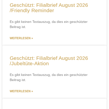
Geschützt: Filialbrief August 2026
/Friendly Reminder
Es gibt keinen Textauszug, da dies ein geschützter
Beitrag ist.
WEITERLESEN »
Geschützt: Filialbrief August 2026
/Jubeltüte-Aktion
Es gibt keinen Textauszug, da dies ein geschützter
Beitrag ist.
WEITERLESEN »