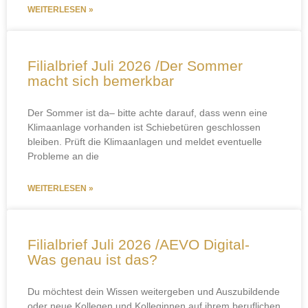
WEITERLESEN »
Filialbrief Juli 2026 /Der Sommer
macht sich bemerkbar
Der Sommer ist da– bitte achte darauf, dass wenn eine
Klimaanlage vorhanden ist Schiebetüren geschlossen
bleiben. Prüft die Klimaanlagen und meldet eventuelle
Probleme an die
WEITERLESEN »
Filialbrief Juli 2026 /AEVO Digital-
Was genau ist das?
Du möchtest dein Wissen weitergeben und Auszubildende
oder neue Kollegen und Kolleginnen auf ihrem beruflichen