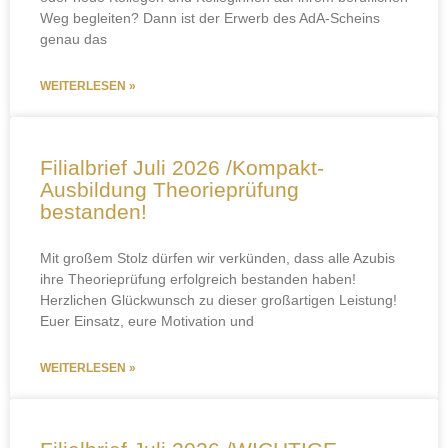
Weg begleiten? Dann ist der Erwerb des AdA-Scheins
genau das
WEITERLESEN »
Filialbrief Juli 2026 /Kompakt-
Ausbildung Theorieprüfung
bestanden!
Mit großem Stolz dürfen wir verkünden, dass alle Azubis
ihre Theorieprüfung erfolgreich bestanden haben!
Herzlichen Glückwunsch zu dieser großartigen Leistung!
Euer Einsatz, eure Motivation und
WEITERLESEN »